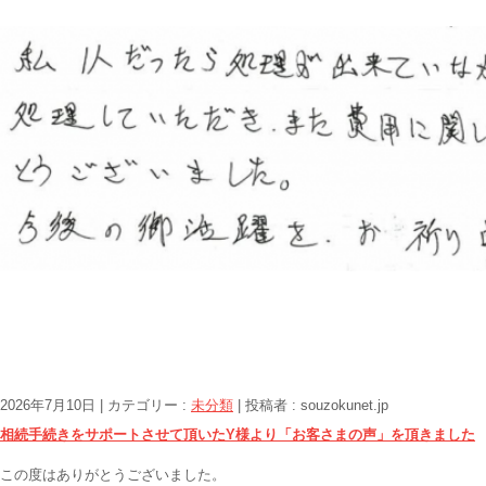
2026年7月10日
|
カテゴリー :
未分類
|
投稿者 : souzokunet.jp
相続手続きをサポートさせて頂いたY様より「お客さまの声」を頂きました
この度はありがとうございました。