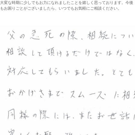
大変な時期に少しでもお力になれましたことを嬉しく思っております。今後
もお困りごとがございましたら、いつでもお気軽にご相談ください。