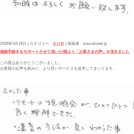
2026年3月19日
|
カテゴリー :
未分類
|
投稿者 : souzokunet.jp
相続手続きをサポートさせて頂いたI様より「お客さまの声」を頂きました
この度はありがとうございました。
お客様のお声を励みに、より良いサービスを追求してまいります。