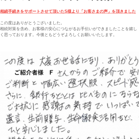
相続手続きをサポートさせて頂いたS様より「お客さまの声」を頂きました
この度はありがとうございました。
相続対策を含め、お客様の安心につながるお手伝いができましたことを嬉し
く思っております。今後ともどうぞよろしくお願いいたします。