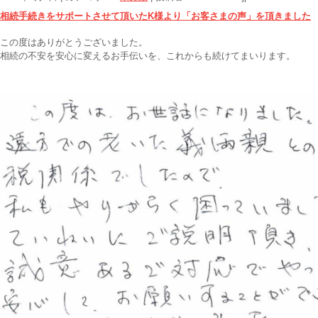
相続手続きをサポートさせて頂いたK様より「お客さまの声」を頂きました
この度はありがとうございました。
相続の不安を安心に変えるお手伝いを、これからも続けてまいります。