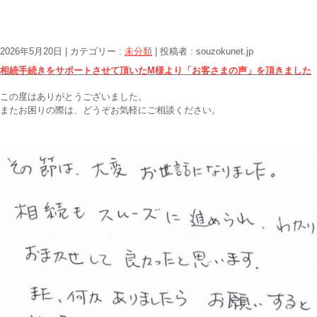
2026年5月20日
|
カテゴリー :
未分類
|
投稿者 : souzokunet.jp
相続手続きをサポートさせて頂いたM様より「お客さまの声」を頂きました
この度はありがとうございました。
またお困りの際は、どうぞお気軽にご相談ください。