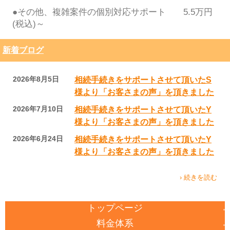
●その他、複雑案件の個別対応サポート 5.5万円
(税込)～
新着ブログ
2026年8月5日
相続手続きをサポートさせて頂いたS
様より「お客さまの声」を頂きました
2026年7月10日
相続手続きをサポートさせて頂いたY
様より「お客さまの声」を頂きました
2026年6月24日
相続手続きをサポートさせて頂いたY
様より「お客さまの声」を頂きました
› 続きを読む
トップページ
料金体系