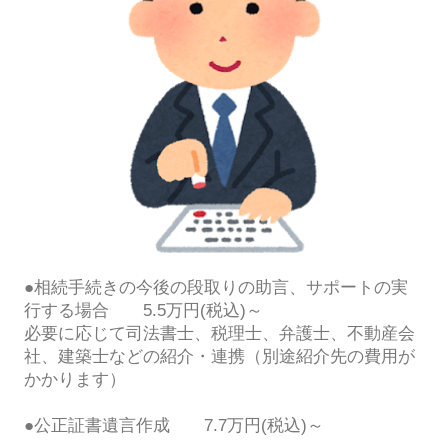
●相続手続きの今後の段取りの助言、サポートの実
行する場合 5.5万円(税込)～
必要に応じて司法書士、税理士、弁護士、不動産会
社、建築士などの紹介・連携（別途紹介先の費用が
かかります）
●公正証書遺言作成 7.7万円(税込)～