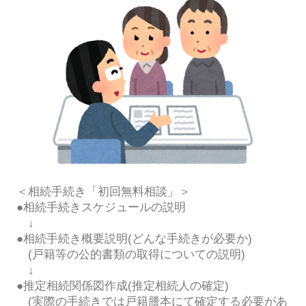
＜相続手続き「初回無料相談」＞
●相続手続きスケジュールの説明
↓
●相続手続き概要説明(どんな手続きが必要か)
(戸籍等の公的書類の取得についての説明)
↓
●推定相続関係図作成(推定相続人の確定)
(実際の手続きでは戸籍謄本にて確定する必要があ