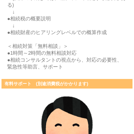
る)
↓
●相続税の概要説明
↓
●相続財産のヒアリングレベルでの概算作成
＜相続対策「無料相談」＞
●1時間～2時間の無料相談対応
●相続コンサルタントの視点から、対応の必要性、
緊急性等助言、サポート
有料サポート (別途消費税がかかります)